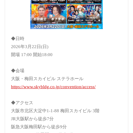
◆日時
2026年3月22日(日)
開場 17:00 開始18:00
◆会場
大阪・梅田スカイビル ステラホール
https://www.skybldg.co.jp/convention/access/
◆アクセス
大阪市北区大淀中1-1-88 梅田スカイビル 3階
JR大阪駅から徒歩7分
阪急大阪梅田駅から徒歩9分