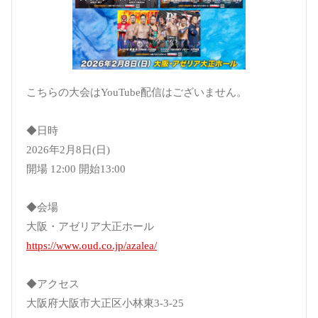
こちらの大会はYouTube配信はございません。
◆日時
2026年2月8日(日)
開場 12:00 開始13:00
◆会場
大阪・アゼリア大正ホール
https://www.oud.co.jp/azalea/
◆アクセス
大阪府大阪市大正区小林東3-3-25