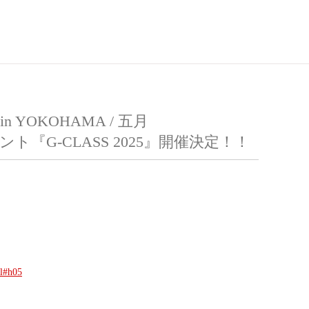
 in YOKOHAMA / 五月
『G-CLASS 2025』開催決定！！
ml#h05