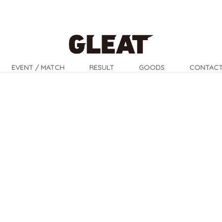
EVENT / MATCH
RESULT
GOODS
CONTAC