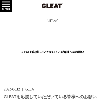
TICKET
GOODS
NEWS
2026.06.12
｜
GLEAT
GLEATを応援していただいている皆様へのお願い