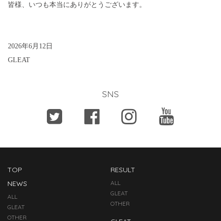
皆様、いつも本当にありがとうございます。
2026年6月12日
GLEAT
SNS
TOP
RESULT
NEWS
ALL
GLEAT
ALL
OTHER
GLEAT
OTHER