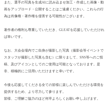
また、選手の写真を生成AIに読み込ませ加工・作成した画像・動
画をアップロード・公開することはご遠慮ください。これらの行
為は肖像権・著作権を侵害する可能性がございます。
著作者の権利も尊重していただき、GLEATを応援していただけれ
ば幸いです。
なお、大会会場内でご自身が撮影した写真（撮影会等イベントで
スタッフが撮影した写真も含む）に限りまして、SNS等へのご投
稿、及びアイコンとしてのご使用は可能となっております。是
非、積極的にご活用いただけますと幸いです。
今後も応援してくださる全ての皆様に楽しんでいただける環境を
提供するため、より尽力して参ります。
皆様、ご理解ご協力のほど何卒よろしくお願い申し上げます。