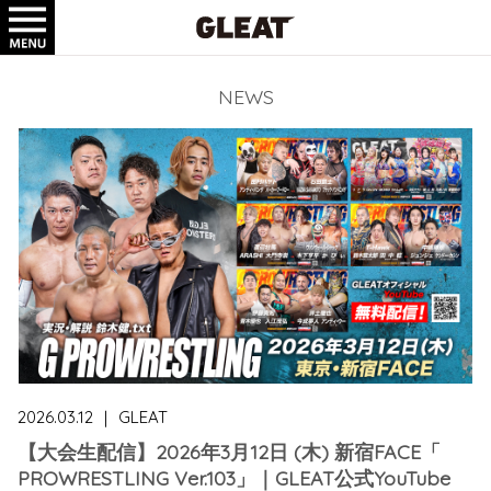
TICKET
GOODS
NEWS
2026.03.12
｜
GLEAT
【大会生配信】2026年3月12日 (木) 新宿FACE「
PROWRESTLING Ver.103」｜GLEAT公式YouTube