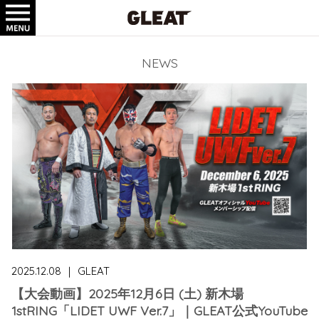
TICKET
GOODS
NEWS
2025.12.08
｜
GLEAT
【大会動画】2025年12月6日 (土) 新木場
1stRING「LIDET UWF Ver.7」｜GLEAT公式YouTube