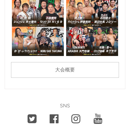
大会概要
SNS