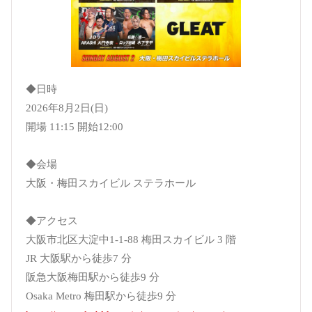
◆日時
2026年8月2日(日)
開場 11:15 開始12:00
◆会場
大阪・梅田スカイビル ステラホール
◆アクセス
大阪市北区大淀中1-1-88 梅田スカイビル 3 階
JR 大阪駅から徒歩7 分
阪急大阪梅田駅から徒歩9 分
Osaka Metro 梅田駅から徒歩9 分