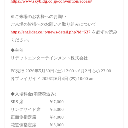
https://www.skybldg.co.jp/convention/access/
※ご来場のお客様へのお願い
ご来場の皆様へのお願いと取り組みについて
https://ent.lidet.co.jp/news/detail.php?id=637
を必ずお読み
ください。
◆主催
リデットエンターテインメント株式会社
FC先行 2026年5月30日 (土) 12:00～6月2日 (火) 23:00
各プレイガイド 2026年6月4日 (木) 10:00 am
◆入場料金(消費税込み)
SRS 席 ￥7,000
リングサイド席 ￥5,000
正面側指定席 ￥4,000
花道側指定席 ￥3,000