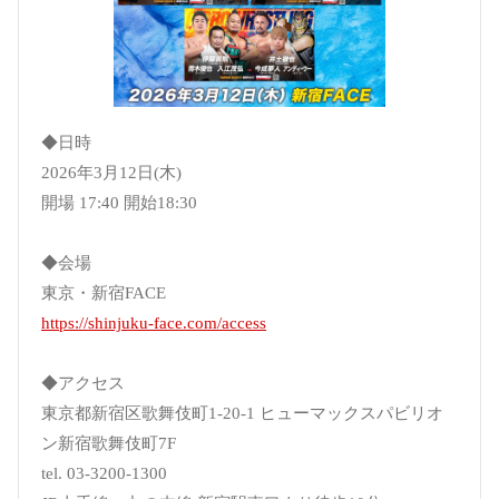
◆日時
2026年3月12日(木)
開場 17:40 開始18:30
◆会場
東京・新宿FACE
https://shinjuku-face.com/access
◆アクセス
東京都新宿区歌舞伎町1-20-1 ヒューマックスパビリオ
ン新宿歌舞伎町7F
tel. 03-3200-1300